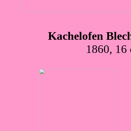
Kachelofen Blech
1860, 16