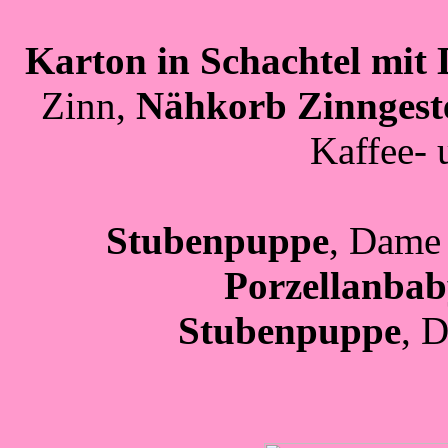
Karton in Schachtel mit 
Zinn,
Nähkorb Zinngeste
Kaffee- 
Stubenpuppe
, Dame
Porzellanbab
Stubenpuppe
, 