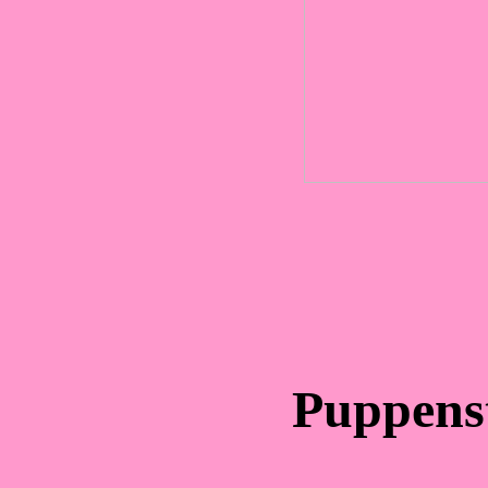
Puppens