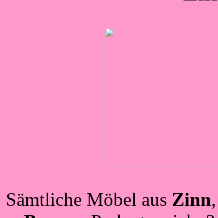
Sämtliche Möbel aus
Zinn